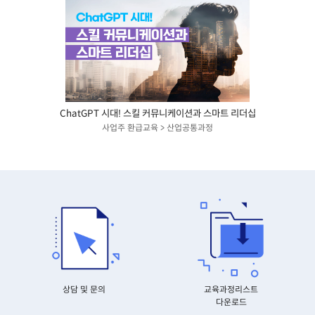
ChatGPT 시대! 스킬 커뮤니케이션과 스마트 리더십
사업주 환급교육 > 산업공통과정
상담 및 문의
교육과정리스트
다운로드