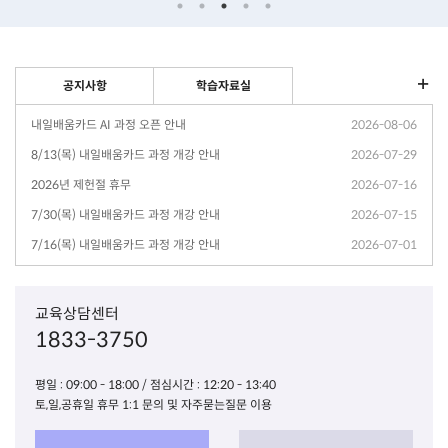
공지사항
학습자료실
내일배움카드 AI 과정 오픈 안내
2026-08-06
8/13(목) 내일배움카드 과정 개강 안내
2026-07-29
2026년 제헌절 휴무
2026-07-16
7/30(목) 내일배움카드 과정 개강 안내
2026-07-15
7/16(목) 내일배움카드 과정 개강 안내
2026-07-01
교육상담센터
1833-3750
평일 : 09:00 - 18:00 / 점심시간 : 12:20 - 13:40
토,일,공휴일 휴무 1:1 문의 및 자주묻는질문 이용