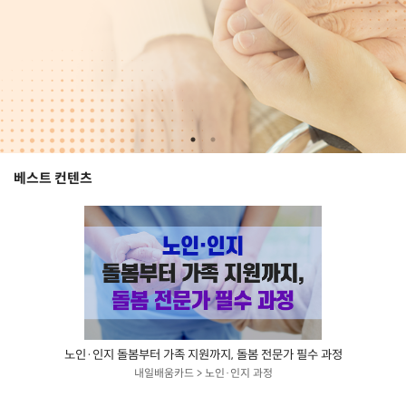
베스트 컨텐츠
노인·인지 돌봄부터 가족 지원까지, 돌봄 전문가 필수 과정
내일배움카드 > 노인·인지 과정