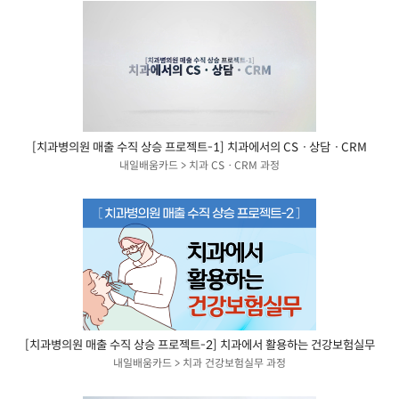
[치과병의원 매출 수직 상승 프로젝트-1] 치과에서의 CSㆍ상담ㆍCRM
내일배움카드 > 치과 CSㆍCRM 과정
[치과병의원 매출 수직 상승 프로젝트-2] 치과에서 활용하는 건강보험실무
내일배움카드 > 치과 건강보험실무 과정