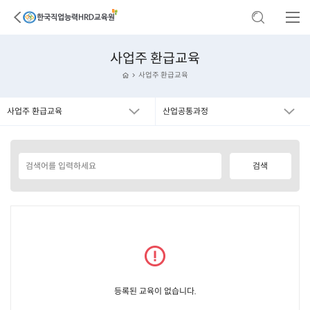
사업주 환급교육
사업주 환급교육
사업주 환급교육
산업공통과정
등록된 교육이 없습니다.