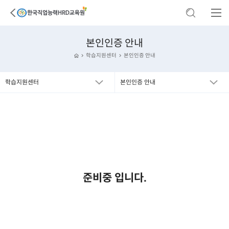
본인인증 안내
학습지원센터
본인인증 안내
학습지원센터
본인인증 안내
준비중 입니다.