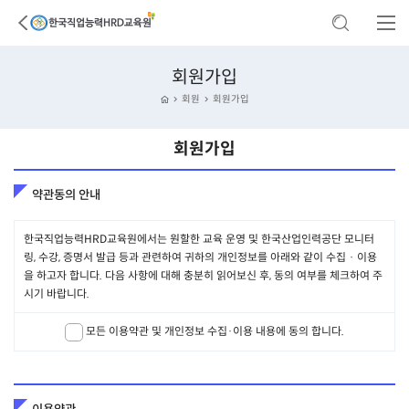
회원가입
회원
회원가입
회원가입
약관동의 안내
한국직업능력HRD교육원에서는 원할한 교육 운영 및 한국산업인력공단 모니터
링, 수강, 증명서 발급 등과 관련하여 귀하의 개인정보를 아래와 같이 수집 · 이용
을 하고자 합니다. 다음 사항에 대해 충분히 읽어보신 후, 동의 여부를 체크하여 주
시기 바랍니다.
모든 이용약관 및 개인정보 수집·이용 내용에 동의 합니다.