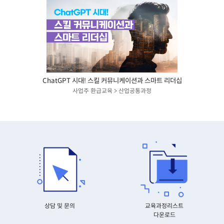
ChatGPT 시대! 스킬 커뮤니케이션과 스마트 리더십
사업주 환급교육 > 산업공통과정
상담 및 문의
교육과정리스트
다운로드