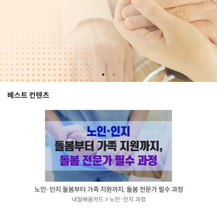
베스트 컨텐츠
노인·인지 돌봄부터 가족 지원까지, 돌봄 전문가 필수 과정
내일배움카드 > 노인·인지 과정