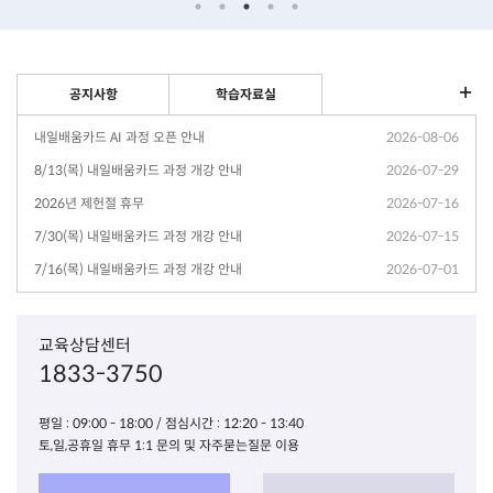
공지사항
학습자료실
내일배움카드 AI 과정 오픈 안내
2026-08-06
8/13(목) 내일배움카드 과정 개강 안내
2026-07-29
2026년 제헌절 휴무
2026-07-16
7/30(목) 내일배움카드 과정 개강 안내
2026-07-15
7/16(목) 내일배움카드 과정 개강 안내
2026-07-01
교육상담센터
1833-3750
평일 : 09:00 - 18:00 / 점심시간 : 12:20 - 13:40
토,일,공휴일 휴무 1:1 문의 및 자주묻는질문 이용