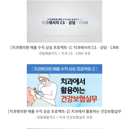
[치과병의원 매출 수직 상승 프로젝트-1] 치과에서의 CSㆍ상담ㆍCRM
내일배움카드 > 치과 CSㆍCRM 과정
[치과병의원 매출 수직 상승 프로젝트-2] 치과에서 활용하는 건강보험실무
내일배움카드 > 치과 건강보험실무 과정