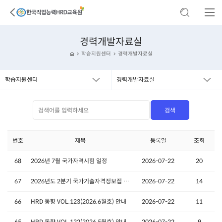
경력개발자료실
학습지원센터
경력개발자료실
학습지원센터
경력개발자료실
번호
제목
등록일
조회
68
2026년 7월 국가자격시험 일정
2026-07-22
20
67
2026년도 2분기 국가기술자격정보집 '자격Q'안내
2026-07-22
14
66
HRD 동향 VOL.123(2026.6월호) 안내
2026-07-22
11
65
HRD 동향 VOL.122(2026.5월호) 안내
2026-07-22
9