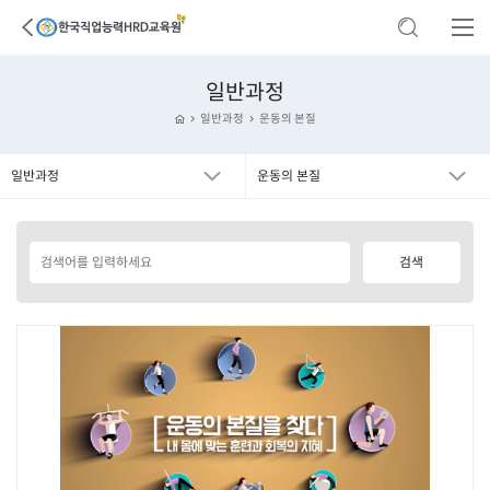
일반과정
일반과정
운동의 본질
일반과정
운동의 본질